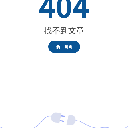
404
找不到文章
首頁